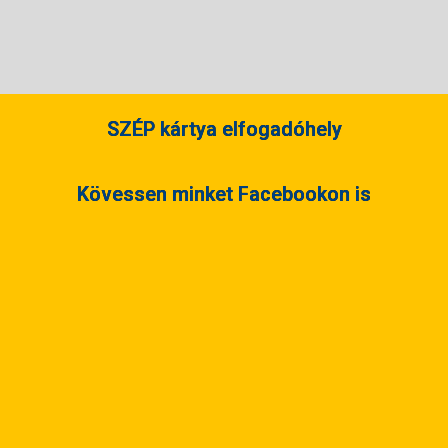
SZÉP kártya elfogadóhely
Kövessen minket Facebookon is